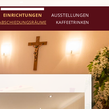
EINRICHTUNGEN
AUSSTELLUNGEN
ABSCHIEDUNGSRÄUME
KAFFEETRINKEN