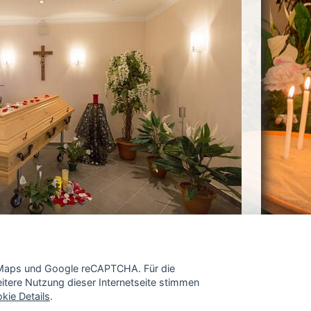
e Maps und Google reCAPTCHA. Für die
tere Nutzung dieser Internetseite stimmen
kie Details
.